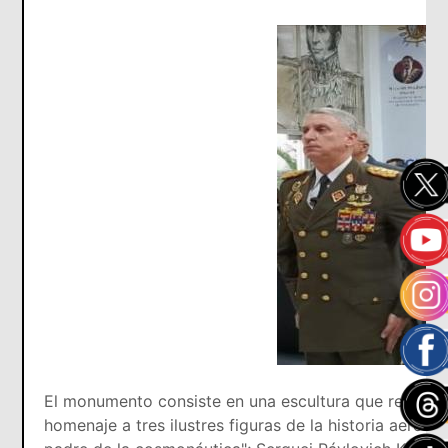
El monumento consiste en una escultura que represen
homenaje a tres ilustres figuras de la historia aeroe