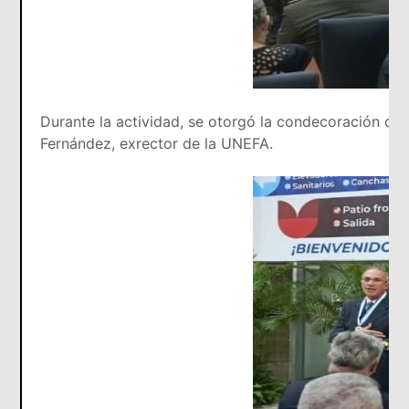
Durante la actividad, se otorgó la condecoración de 
Fernández, exrector de la UNEFA.