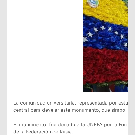
La comunidad universitaria, representada por estudiant
central para develar este monumento, que simboliza
El monumento fue donado a la UNEFA por la Fundació
de la Federación de Rusia.