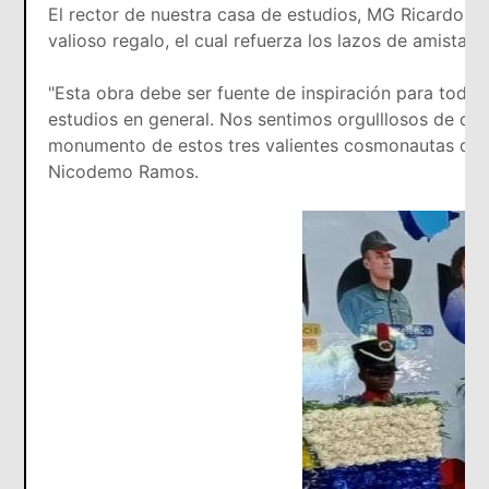
El rector de nuestra casa de estudios, MG Ricardo 
valioso regalo, el cual refuerza los lazos de amistad
"Esta obra debe ser fuente de inspiración para todos
estudios en general. Nos sentimos orgulllosos de qu
monumento de estos tres valientes cosmonautas que v
Nicodemo Ramos.