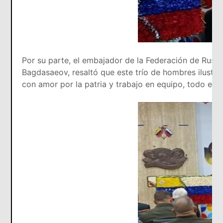
Por su parte, el embajador de la Federación de Rusia
Bagdasaeov, resaltó que este trío de hombres ilustr
con amor por la patria y trabajo en equipo, todo es p