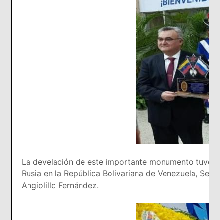
La develación de este importante monumento tuvo lu
Rusia en la República Bolivariana de Venezuela, Ser
Angiolillo Fernández.