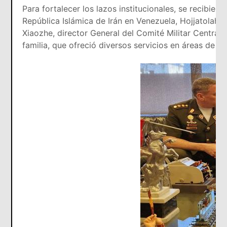
Para fortalecer los lazos institucionales, se recibie
República Islámica de Irán en Venezuela, Hojjatolah S
Xiaozhe, director General del Comité Militar Central 
familia, que ofreció diversos servicios en áreas de sa