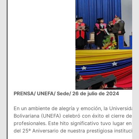
PRENSA/ UNEFA/ Sede/ 26 de julio de 2024
En un ambiente de alegría y emoción, la Universidad
Bolivariana (UNEFA) celebró con éxito el cierre del
profesionales. Este hito significativo tuvo lugar en 
del 25º Aniversario de nuestra prestigiosa institución