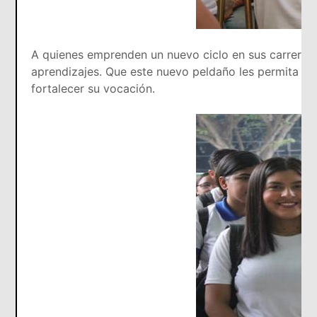
A quienes emprenden un nuevo ciclo en sus carreras u
aprendizajes. Que este nuevo peldaño les permita pr
fortalecer su vocación.