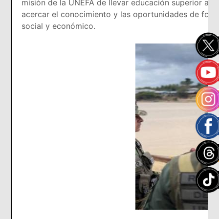
misión de la UNEFA de llevar educación superior a la
acercar el conocimiento y las oportunidades de formac
social y económico.