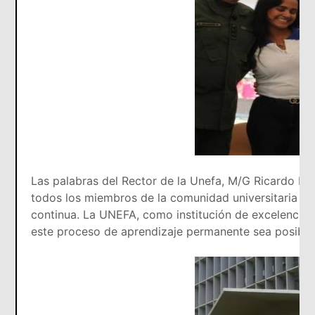
Las palabras del Rector de la Unefa, M/G Ricardo Ni
todos los miembros de la comunidad universitaria a
continua. La UNEFA, como institución de excelencia e
este proceso de aprendizaje permanente sea posible