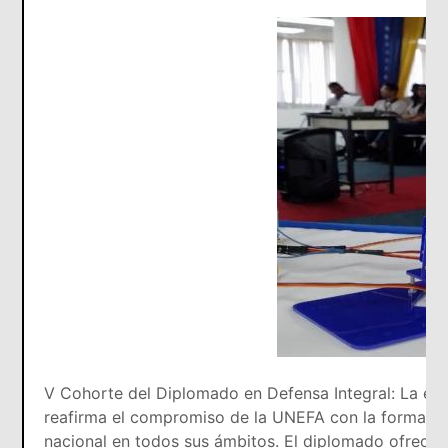
V Cohorte del Diplomado en Defensa Integral: La exi
reafirma el compromiso de la UNEFA con la formació
nacional en todos sus ámbitos. El diplomado ofreció 