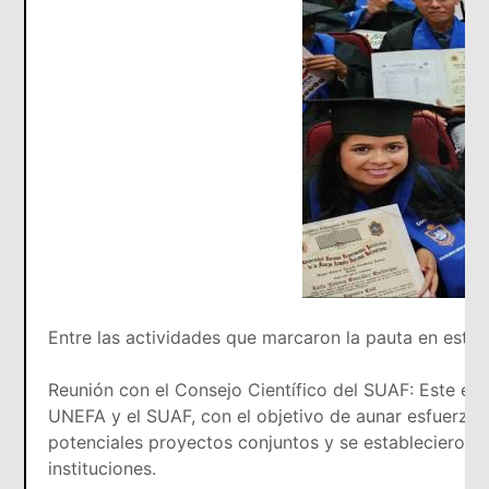
Entre las actividades que marcaron la pauta en este 
Reunión con el Consejo Científico del SUAF: Este enc
UNEFA y el SUAF, con el objetivo de aunar esfuerzos 
potenciales proyectos conjuntos y se establecieron l
instituciones.