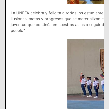
La UNEFA celebra y felicita a todos los estudiantes
ilusiones, metas y progresos que se materializan en
juventud que continúa en nuestras aulas a seguir des
pueblo".