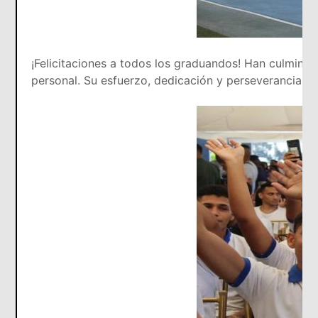
¡Felicitaciones a todos los graduandos! Han culminad
personal. Su esfuerzo, dedicación y perseverancia lo