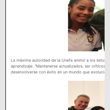
La máxima autoridad de la Unefa animó a los estudia
aprendizaje. "Mantenerse actualizados, ser críticos y
desenvolverse con éxito en un mundo que evoluciona