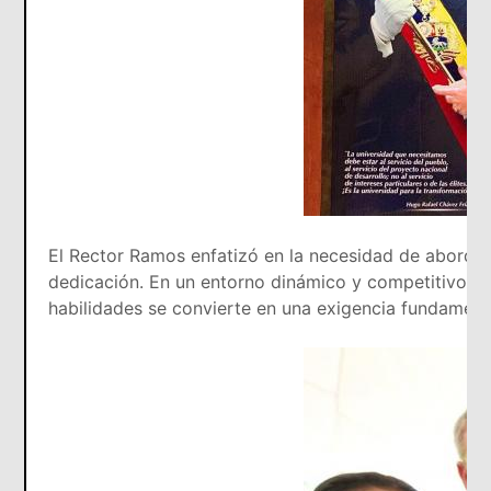
El Rector Ramos enfatizó en la necesidad de aborda
dedicación. En un entorno dinámico y competitivo co
habilidades se convierte en una exigencia fundamenta