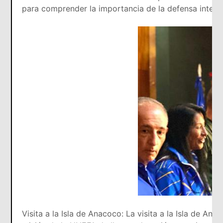
para comprender la importancia de la defensa integral
Visita a la Isla de Anacoco: La visita a la Isla de An