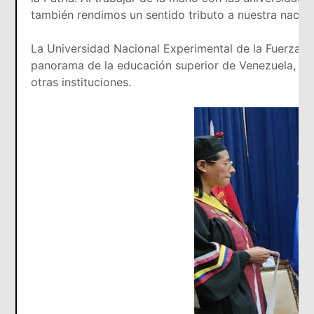
también rendimos un sentido tributo a nuestra nación
La Universidad Nacional Experimental de la Fuerza A
panorama de la educación superior de Venezuela, su 
otras instituciones.