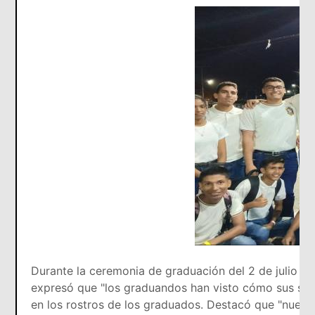
Durante la ceremonia de graduación del 2 de julio 
expresó que "los graduandos han visto cómo sus sueño
en los rostros de los graduados. Destacó que "nuest