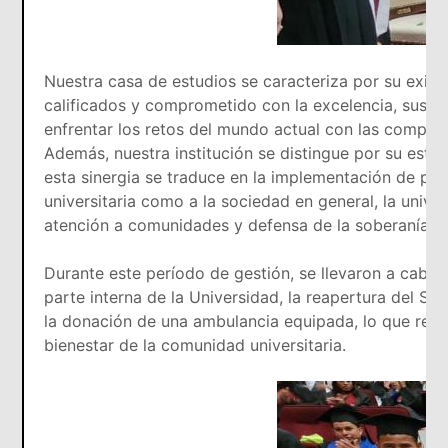
Nuestra casa de estudios se caracteriza por su exi
calificados y comprometido con la excelencia, sus es
enfrentar los retos del mundo actual con las compete
Además, nuestra institución se distingue por su estr
esta sinergia se traduce en la implementación de pr
universitaria como a la sociedad en general, la unive
atención a comunidades y defensa de la soberanía na
Durante este período de gestión, se llevaron a cabo 
parte interna de la Universidad, la reapertura del 
la donación de una ambulancia equipada, lo que repre
bienestar de la comunidad universitaria.