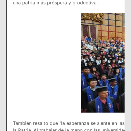
una patria más próspera y productiva".
También resaltó que "la esperanza se siente en las c
la Patria. Al trabajar de la mano con las universidad