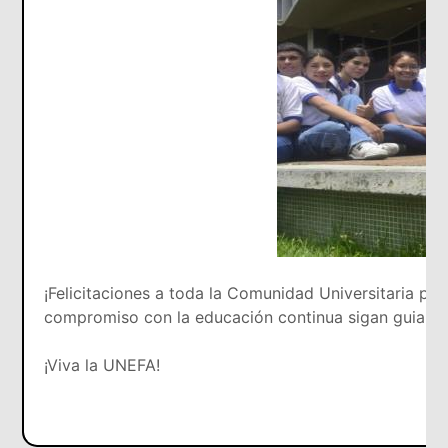
¡Felicitaciones a toda la Comunidad Universitaria por
compromiso con la educación continua sigan guiando 
¡Viva la UNEFA!