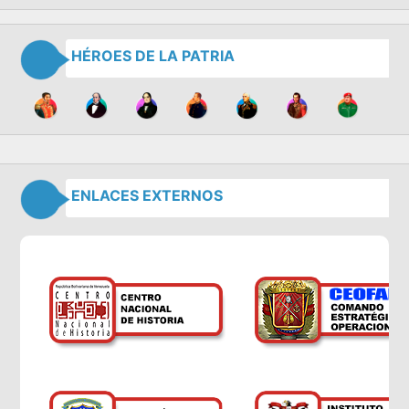
HÉROES DE LA PATRIA
ENLACES EXTERNOS